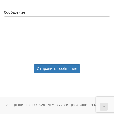
Сообщение
Отправить сообщение
Авторское право © 2026 ENEM B.V.. Все права защищены.