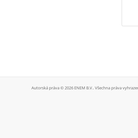
Autorská práva © 2026 ENEM B.V.. Všechna práva vyhraze