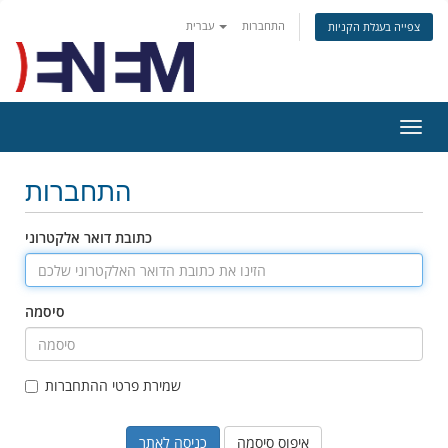
התחברות
עברית
צפייה בעגלת הקניות
פעלת
ניווט
התחברות
כתובת דואר אלקטרוני
סיסמה
שמירת פרטי ההתחברות
איפוס סיסמה