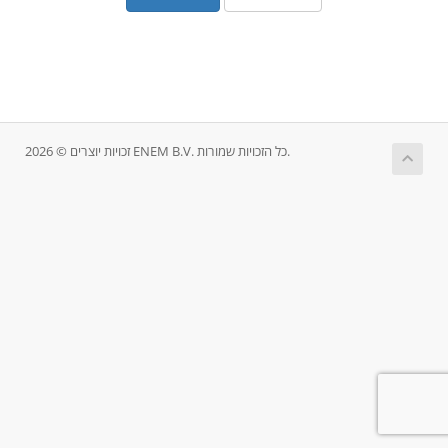
זכויות יוצרים © 2026 ENEM B.V. כל הזכויות שמורות.