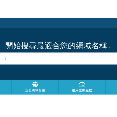
開始搜尋最適合您的網域名稱...
註冊網域名稱
租用主機服務