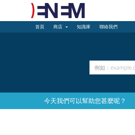
首頁
商店
知識庫
聯絡我們
今天我們可以幫助您甚麼呢？