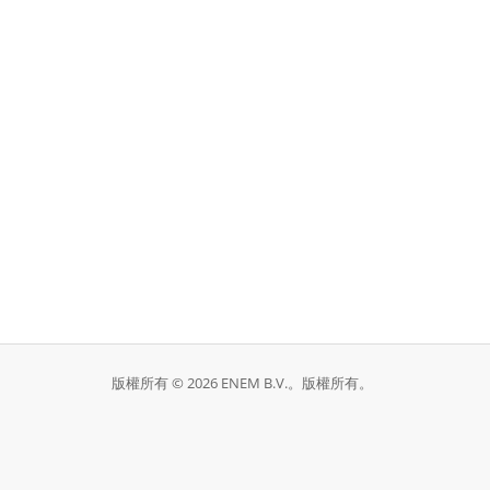
版權所有 © 2026 ENEM B.V.。版權所有。