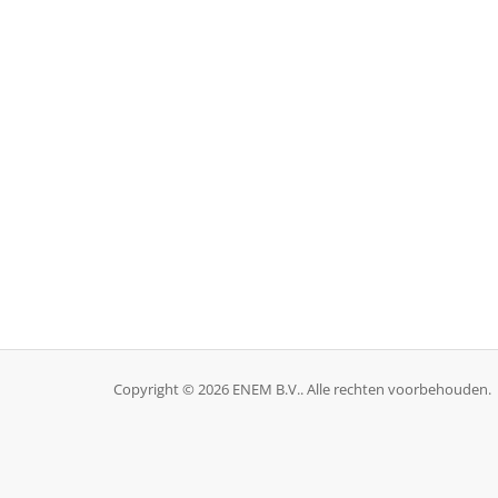
Copyright © 2026 ENEM B.V.. Alle rechten voorbehouden.