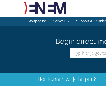
Startpagina
Winkel
Support & Kennis
Begin direct m
Hoe kunnen wij je helpen?